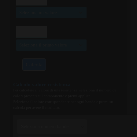
Calcola
Calcolo valore resistenza
Per calcolare il valore di una resistenza, seleziona il numero di
colori presenti sul componente e premi applica.
Seleziona il colore corrispondente per ogni banda e premi su
calcola per avere il risultato.