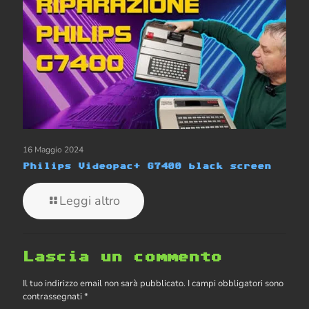
16 Maggio 2024
Philips Videopac+ G7400 black screen
Leggi altro
Lascia un commento
Il tuo indirizzo email non sarà pubblicato.
I campi obbligatori sono
contrassegnati
*