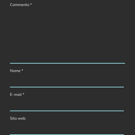
Commento
*
Nome
*
E-mail
*
Sito web