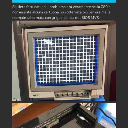
Se siete fortunati ed il problema era veramente nello Z80 e
non inserite alcuna cartuccia non otterrete più l’errore ma la
normale schermata con griglia bianca del BIOS MVS: