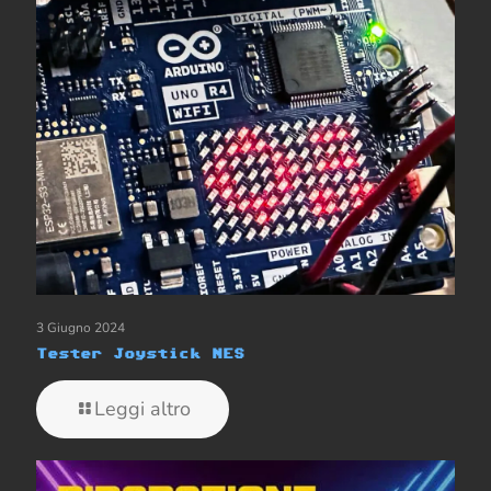
3 Giugno 2024
Tester Joystick NES
Leggi altro