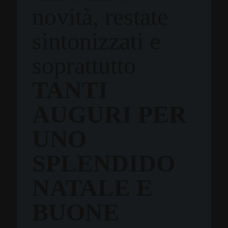
novità, restate
sintonizzati e
soprattutto
TANTI
AUGURI PER
UNO
SPLENDIDO
NATALE E
BUONE