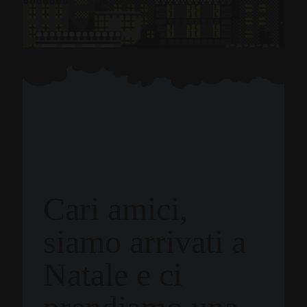
Cari amici,
siamo arrivati a
Natale e ci