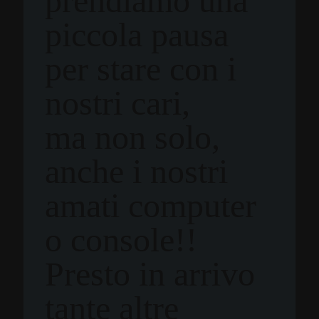
prendiamo una
piccola pausa
per stare con i
nostri cari,
ma non solo,
anche i nostri
amati computer
o console!!
Presto in arrivo
tante altre