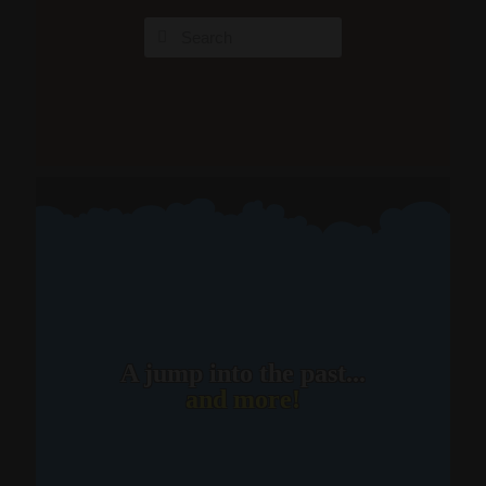
A jump into the past...
and more!