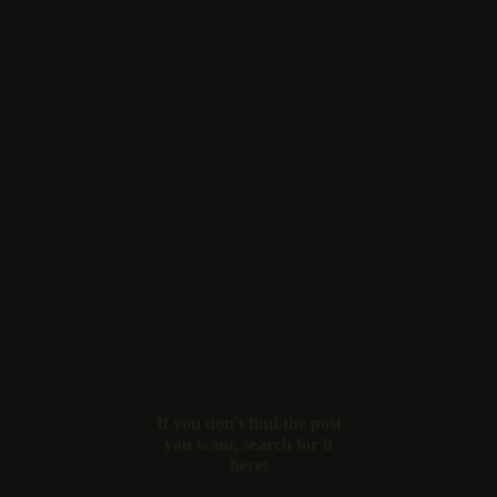
If you don't find the post
you want, search for it
here!