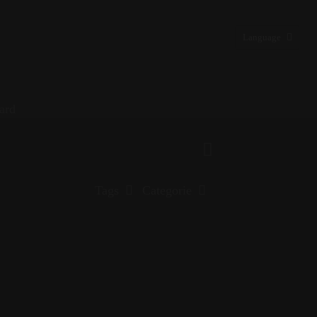
Language
ard
Tags
Categorie