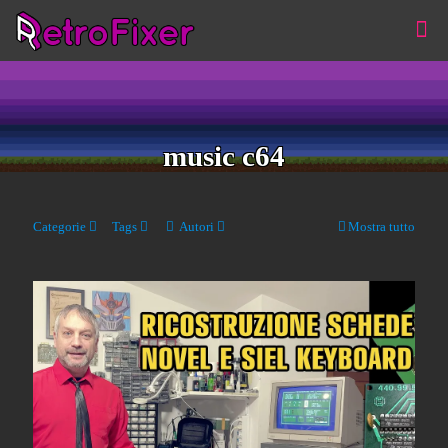
music c64
Categorie
Tags
Autori
Mostra tutto