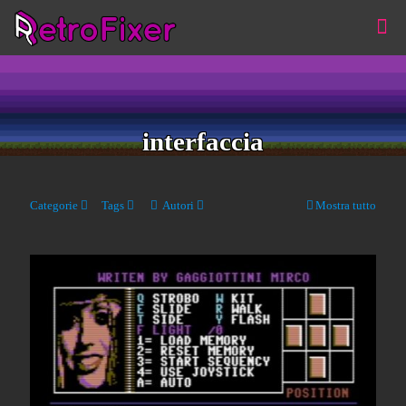
interfaccia
Categorie
Tags
Autori
Mostra tutto