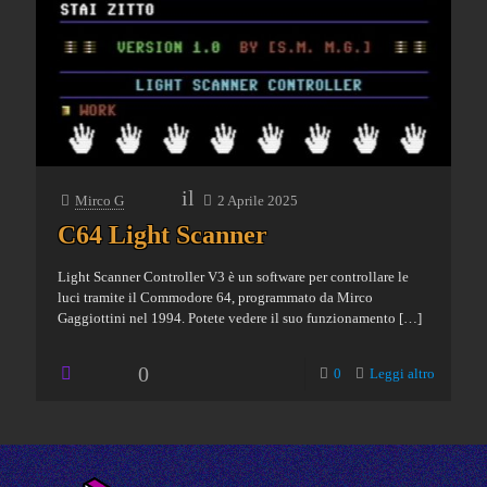
il
Mirco G
2 Aprile 2025
C64 Light Scanner
Light Scanner Controller V3 è un software per controllare le
luci tramite il Commodore 64, programmato da Mirco
Gaggiottini nel 1994. Potete vedere il suo funzionamento
[…]
0
0
Leggi altro