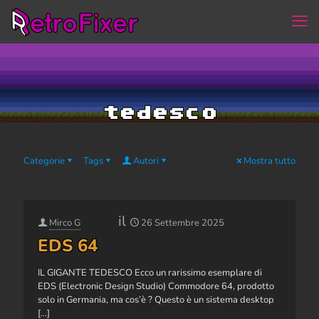
tedesco
Categorie
Tags
Autori
Mostra tutto
il
Mirco G
26 Settembre 2025
EDS 64
IL GIGANTE TEDESCO Ecco un rarissimo esemplare di
EDS (Electronic Design Studio) Commodore 64, prodotto
solo in Germania, ma cos’è ? Questo è un sistema desktop
[…]