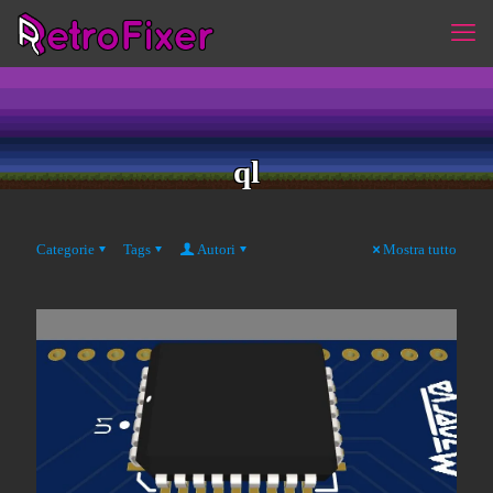
ql
Categorie
Tags
Autori
Mostra tutto