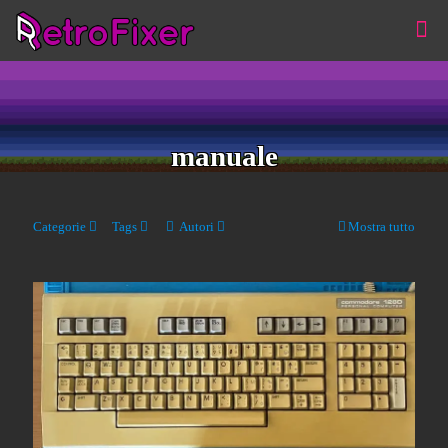
manuale
Categorie
Tags
Autori
Mostra tutto