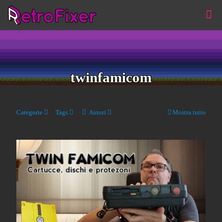
twinfamicom
Categorie
Tags
Autori
Mostra tutto