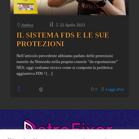
il
Andrea
22 Aprile 2023
IL SISTEMA FDS E LE SUE
PROTEZIONI
Nell’articolo precedente abbiamo parlato delle protezioni
inserite da Nintendo nella propria console “da esportazione”
NES; oggi vediamo invece come si comporta la periferica
aggiuntiva FDS !
[…]
0
0
Leggi altro