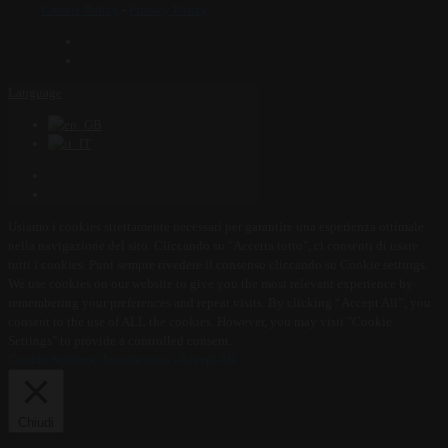
Cookie Policy
-
Privacy Policy
Language
Usiamo i cookies strettamente necessari per garantire una esperienza ottimale
nella navigazione del sito. Cliccando su "Accetta tutto", ci consenti di usare
tutti i cookies. Puoi sempre rivedere il consenso cliccando su Cookie settings.
We use cookies on our website to give you the most relevant experience by
remembering your preferences and repeat visits. By clicking “Accept All”, you
consent to the use of ALL the cookies. However, you may visit "Cookie
Settings" to provide a controlled consent.
Cookie Settings
Accetta tutto - Accept All
Chiudi