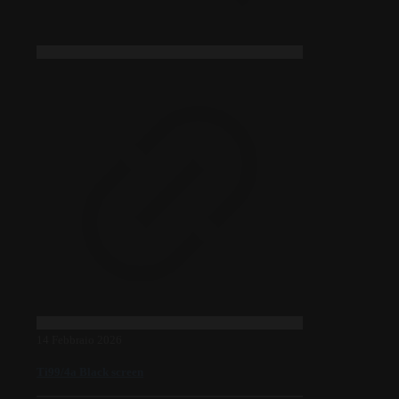
14 Febbraio 2026
Ti99/4a Black screen