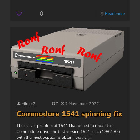
0
Read more
on
Mirco G
7 November 2022
Commodore 1541 spinning fix
The classic problem of 1541 I happened to repair this
Commodore drive, the first version 1541 (circa 1982-85)
with the most popular problem, that is
[...]