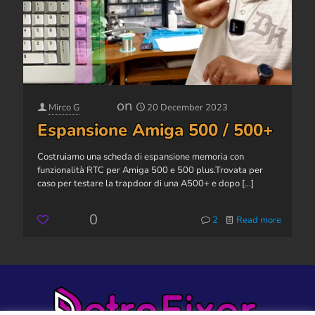
on
Mirco G
20 December 2023
Espansione Amiga 500 / 500+
Costruiamo una scheda di espansione memoria con
funzionalità RTC per Amiga 500 e 500 plus.Trovata per
caso per testare la trapdoor di una A500+ e dopo
[...]
0
2
Read more