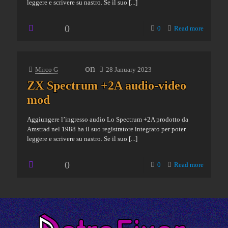
leggere e scrivere su nastro. Se il suo
[...]
0
0
Read more
on
Mirco G
28 January 2023
ZX Spectrum +2A audio-video
mod
Aggiungere l’ingresso audio Lo Spectrum +2A prodotto da
Amstrad nel 1988 ha il suo registratore integrato per poter
leggere e scrivere su nastro. Se il suo
[...]
0
0
Read more