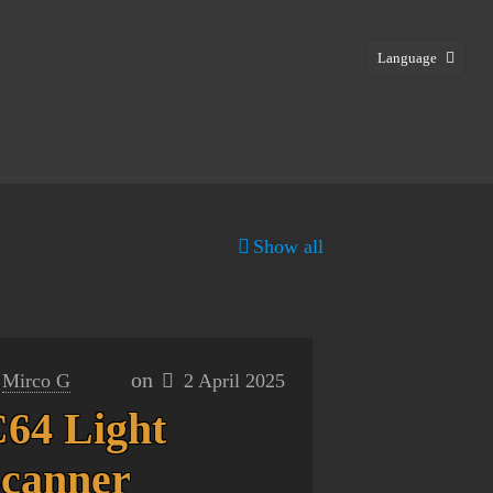
Language
Show all
on
Mirco G
2 April 2025
64 Light
canner